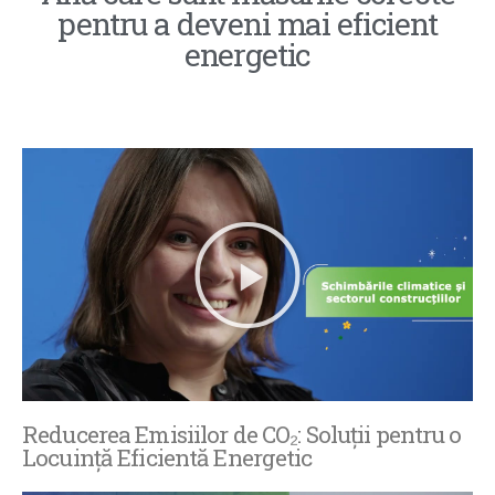
pentru a deveni mai eficient
energetic
Reducerea Emisiilor de CO₂: Soluții pentru o
Locuință Eficientă Energetic