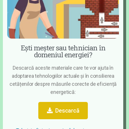
Ești meșter sau tehnician în
domeniul energiei?​
Descarcă aceste materiale care te vor ajuta în
adoptarea tehnologiilor actuale și în consilierea
cetățenilor despre măsurile corecte de eficiență
energetică:​
Descarcă