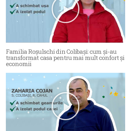
Familia Roșulschi din Colibași: cum și-au
transformat casa pentru mai mult confort și
economii