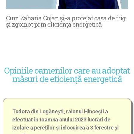
Cum Zaharia Cojan și-a protejat casa de frig
și zgomot prin eficiența energetică
Opiniile oamenilor care au adoptat
măsuri de eficiență energetică
Tudora din Logănești, raionul Hîncești a
efectuat în toamna anului 2023 lucrări de
izolare a pereților și înlocuirea a 3 ferestre și