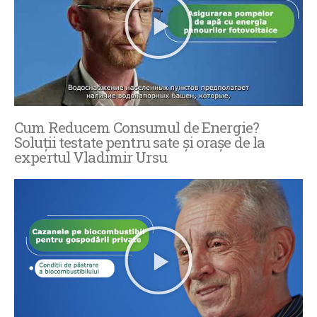
Cum Reducem Consumul de Energie?
Soluții testate pentru sate și orașe de la
expertul Vladimir Ursu