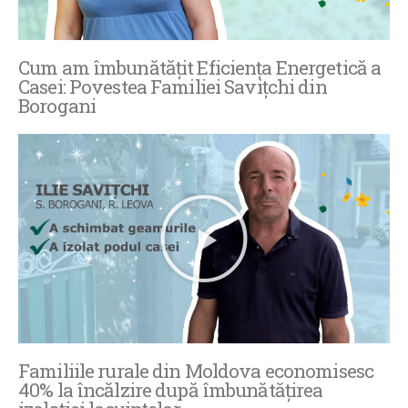
Cum am îmbunătățit Eficiența Energetică a
Casei: Povestea Familiei Savițchi din
Borogani
Familiile rurale din Moldova economisesc
40% la încălzire după îmbunătățirea