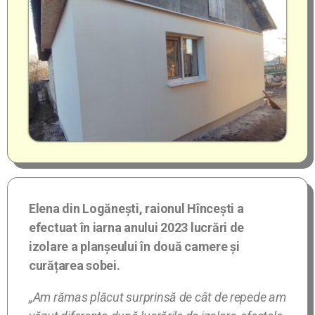
Elena din Logănești, raionul Hîncești a
efectuat în iarna anului 2023 lucrări de
izolare a planșeului în două camere și
curățarea sobei.
„Am rămas plăcut surprinsă de cât de repede am