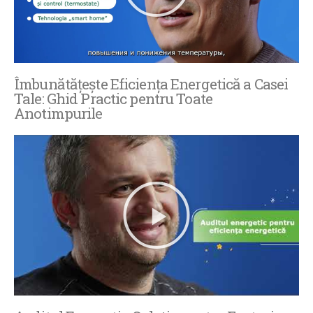
Îmbunătățește Eficiența Energetică a Casei
Tale: Ghid Practic pentru Toate
Anotimpurile