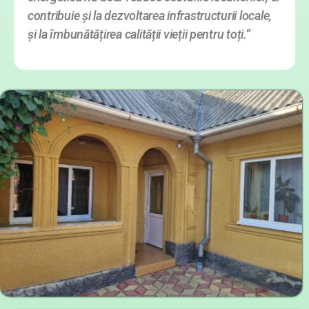
contribuie și la dezvoltarea infrastructurii locale,
și la îmbunătățirea calității vieții pentru toți.”