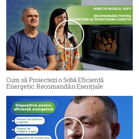
Cum să Proiectezi o Sobă Eficientă
Energetic: Recomandări Esențiale