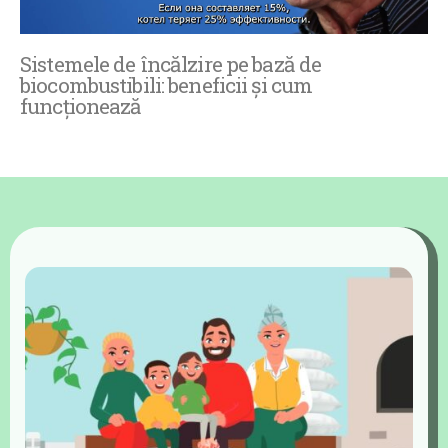
Sistemele de încălzire pe bază de
biocombustibili: beneficii și cum
funcționează