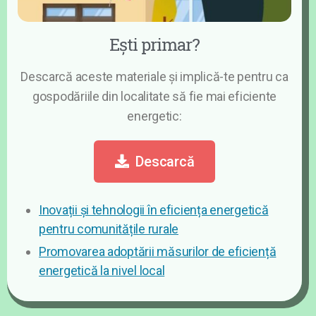
Ești primar?​
Descarcă aceste materiale și implică-te pentru ca
gospodăriile din localitate să fie mai eficiente
energetic:
Descarcă
Inovații și tehnologii în eficiența energetică
pentru comunitățile rurale
Promovarea adoptării măsurilor de eficiență
energetică la nivel local