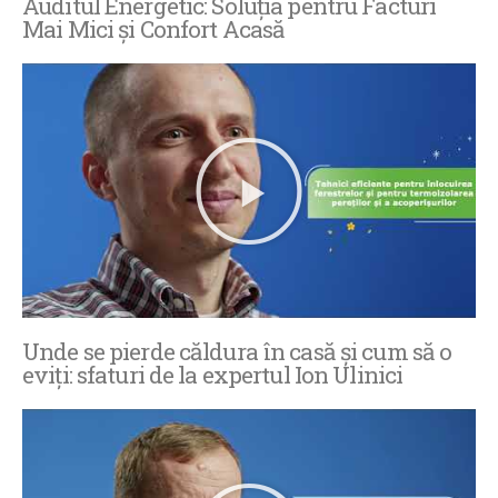
Auditul Energetic: Soluția pentru Facturi
Mai Mici și Confort Acasă
Unde se pierde căldura în casă și cum să o
eviți: sfaturi de la expertul Ion Ulinici