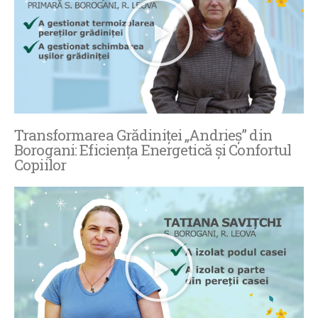
Transformarea Grădiniței „Andrieș” din
Borogani: Eficiența Energetică și Confortul
Copiilor