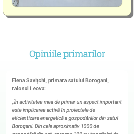
Opiniile primarilor
Elena Savițchi, primara satului Borogani,
raionul Leova:
„În activitatea mea de primar un aspect important
este implicarea activă în proiectele de
eficientizare energetică a gospodăriilor din satul
Borogani. Din cele aproximativ 1000 de