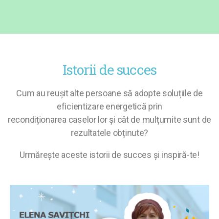
Istorii de succes
Cum au reușit alte persoane să adopte soluțiile de
eficientizare energetică prin
recondiționarea caselor lor și cât de mulțumite sunt de
rezultatele obținute?
Urmărește aceste istorii de succes și inspiră-te!