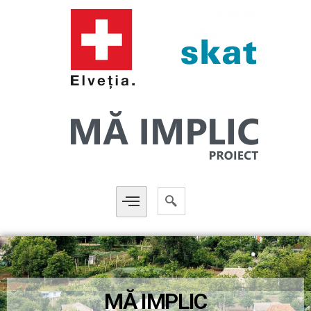
MĂ IMPLIC