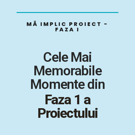
MĂ IMPLIC PROIECT -
FAZA I
Cele Mai
Memorabile
Momente din
Faza 1 a
Proiectului