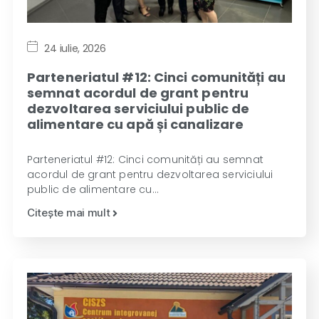
24 iulie, 2026
Parteneriatul #12: Cinci comunități au
semnat acordul de grant pentru
dezvoltarea serviciului public de
alimentare cu apă și canalizare
Parteneriatul #12: Cinci comunități au semnat
acordul de grant pentru dezvoltarea serviciului
public de alimentare cu…
Citește mai mult