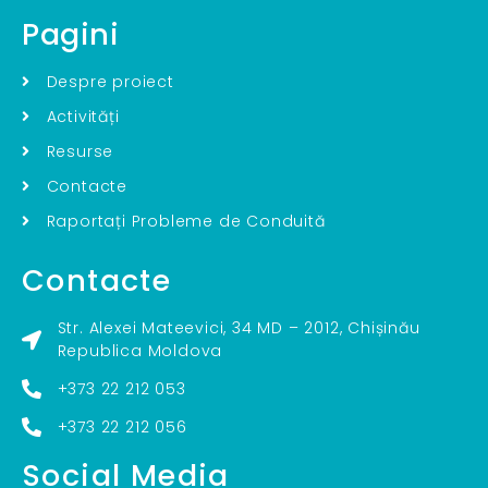
Pagini
Despre proiect
Activități
Resurse
Contacte
Raportați Probleme de Conduită
Contacte
Str. Alexei Mateevici, 34 MD – 2012, Chișinău
Republica Moldova
+373 22 212 053
+373 22 212 056
Social Media