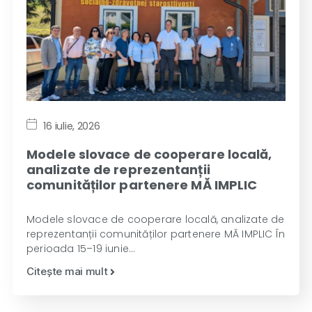
16 iulie, 2026
Modele slovace de cooperare locală,
analizate de reprezentanții
comunităților partenere MĂ IMPLIC
Modele slovace de cooperare locală, analizate de
reprezentanții comunităților partenere MĂ IMPLIC În
perioada 15–19 iunie…
Citește mai mult