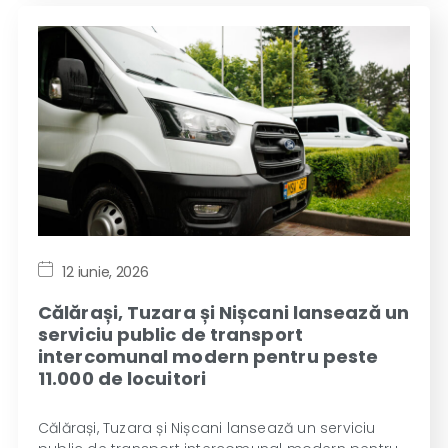
12 iunie, 2026
Călărași, Tuzara și Nișcani lansează un
serviciu public de transport
intercomunal modern pentru peste
11.000 de locuitori
Călărași, Tuzara și Nișcani lansează un serviciu