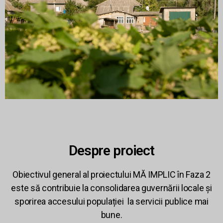
Despre proiect
Obiectivul general al proiectului MĂ IMPLIC în Faza 2
este să contribuie la consolidarea guvernării locale și
sporirea accesului populației la servicii publice mai
bune.