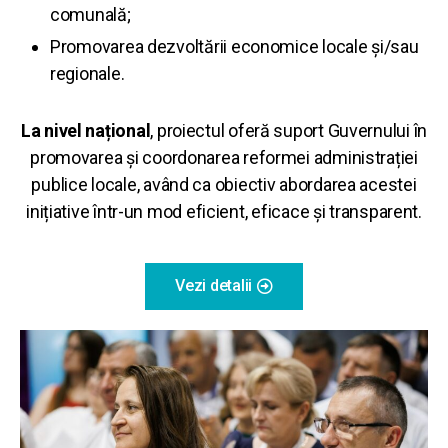
comunală;
Promovarea dezvoltării economice locale și/sau
regionale
.
La nivel național
, proiectul oferă suport Guvernului în
promovarea și coordonarea reformei administrației
publice locale, având ca obiectiv abordarea acestei
inițiative într-un mod eficient, eficace și transparent.
Vezi detalii