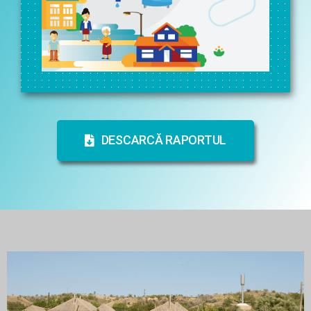
DESCARCĂ RAPORTUL