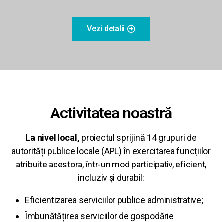
Vezi detalii
Activitatea noastră
La nivel local,
proiectul sprijină 14 grupuri de
autorități publice locale (APL) în exercitarea funcțiilor
atribuite acestora,
într-un mod participativ, eficient,
incluziv și durabil
:
Eficientizarea serviciilor publice administrative;
Îmbunătățirea serviciilor de gospodărie