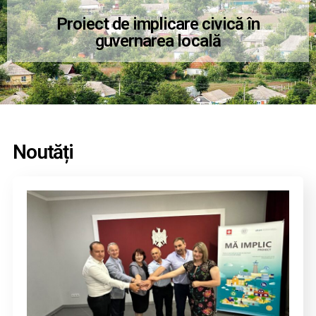
Proiect de implicare civică în
guvernarea locală
Noutăți