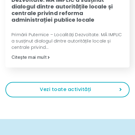
dialogul dintre autoritățile locale și
centrale privind reforma
administrației publice locale
Primării Puternice – Localități Dezvoltate: MĂ IMPLIC
a susținut dialogul dintre autoritățile locale și
centrale privind…
Citește mai mult
Vezi toate activități