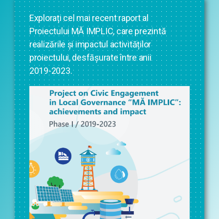
Explorați cel mai recent raport al
Proiectului MĂ IMPLIC, care prezintă
realizările și impactul activităților
proiectului, desfășurate între anii
2019-2023.