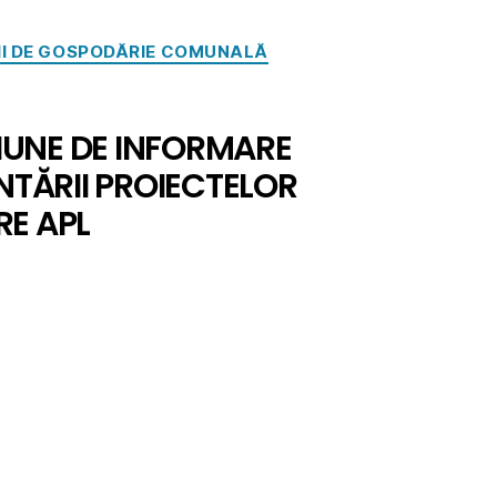
CII DE GOSPODĂRIE COMUNALĂ
SIUNE DE INFORMARE
NTĂRII PROIECTELOR
RE APL