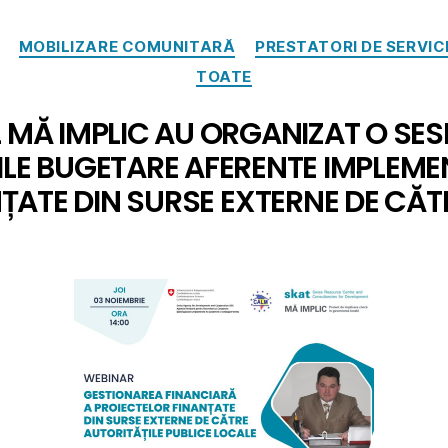
MOBILIZARE COMUNITARĂ
PRESTATORI DE SERVI
TOATE
 MĂ IMPLIC AU ORGANIZAT O SE
LE BUGETARE AFERENTE IMPLEME
ȚATE DIN SURSE EXTERNE DE CĂT