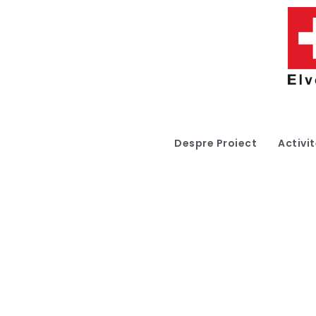
Despre Proiect
Activit