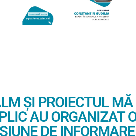
LM ȘI PROIECTUL MĂ
PLIC AU ORGANIZAT 
SIUNE DE INFORMARE