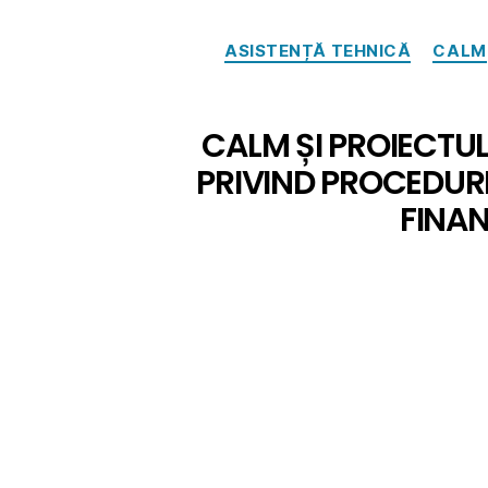
ASISTENȚĂ TEHNICĂ
CALM
CALM ȘI PROIECTUL
PRIVIND PROCEDURI
FINAN