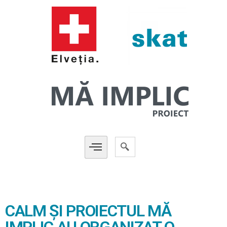
CALM ȘI PROIECTUL MĂ