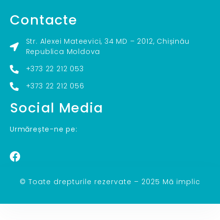
Contacte
Str. Alexei Mateevici, 34 MD – 2012, Chișinău
Republica Moldova
+373 22 212 053
+373 22 212 056
Social Media
Urmărește-ne pe:
© Toate drepturile rezervate – 2025 Mă implic