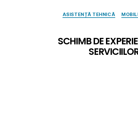
ASISTENȚĂ TEHNICĂ
MOBIL
SCHIMB DE EXPERIE
SERVICIILO