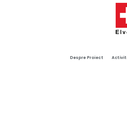
Despre Proiect
Activit