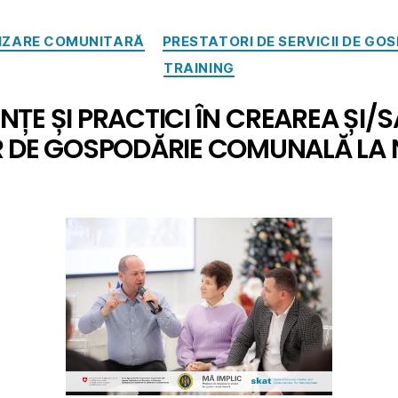
IZARE COMUNITARĂ
PRESTATORI DE SERVICII DE G
TRAINING
NȚE ȘI PRACTICI ÎN CREAREA ȘI
R DE GOSPODĂRIE COMUNALĂ LA 