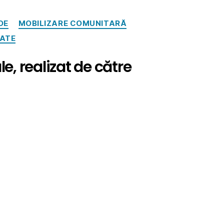
DE
MOBILIZARE COMUNITARĂ
ATE
e, realizat de către