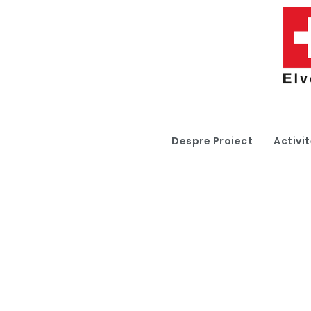
Despre Proiect
Activit