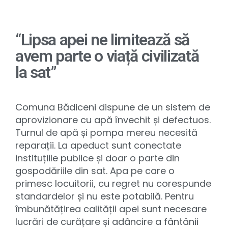
“Lipsa apei ne limitează să
avem parte o viață civilizată
la sat”
Comuna Bădiceni dispune de un sistem de
aprovizionare cu apă învechit și defectuos.
Turnul de apă și pompa mereu necesită
reparații. La apeduct sunt conectate
instituțiile publice și doar o parte din
gospodăriile din sat. Apa pe care o
primesc locuitorii, cu regret nu corespunde
standardelor și nu este potabilă. Pentru
îmbunătățirea calității apei sunt necesare
lucrări de curățare și adâncire a fântânii