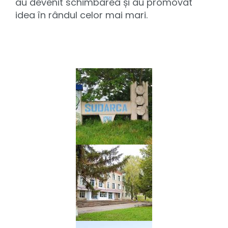
au devenit schimbarea și au promovat
idea în rândul celor mai mari.