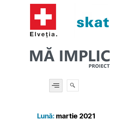
Lună:
martie 2021