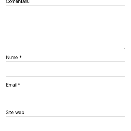
Comentariu
Nume
*
Email
*
Site web