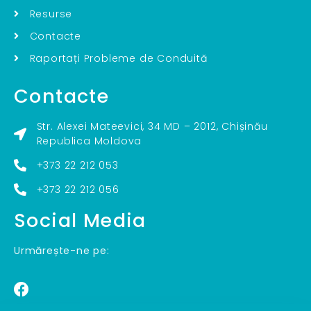
Resurse
Contacte
Raportați Probleme de Conduită
Contacte
Str. Alexei Mateevici, 34 MD – 2012, Chișinău
Republica Moldova
+373 22 212 053
+373 22 212 056
Social Media
Urmărește-ne pe: