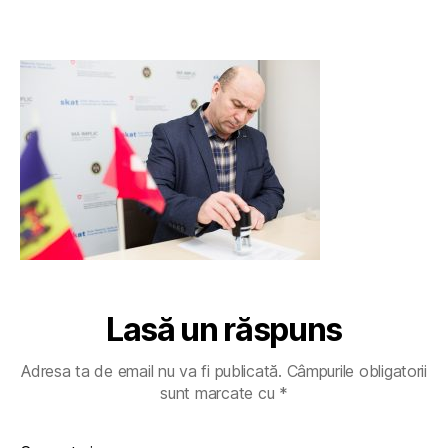
Lasă un răspuns
Adresa ta de email nu va fi publicată.
Câmpurile obligatorii
sunt marcate cu
*