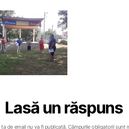
Lasă un răspuns
ta de email nu va fi publicată.
Câmpurile obligatorii sunt