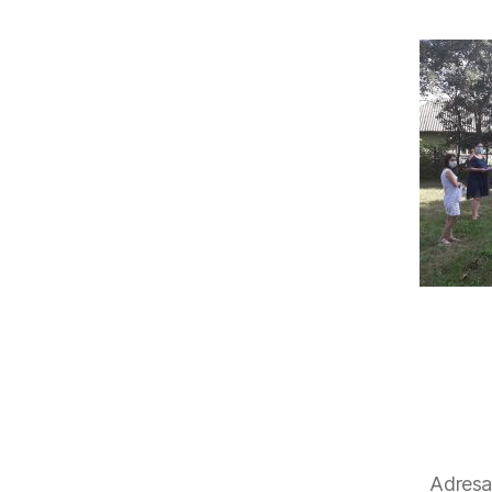
Adresa 