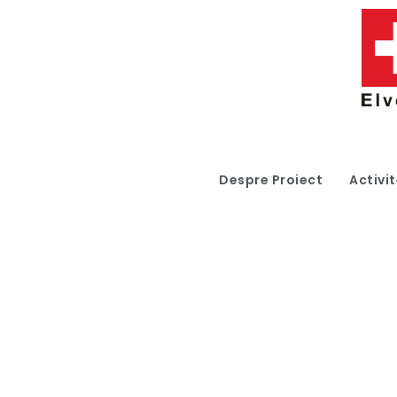
Despre Proiect
Activit