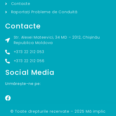
Contacte
Raportați Probleme de Conduită
Contacte
Str. Alexei Mateevici, 34 MD – 2012, Chișinău
Republica Moldova
+373 22 212 053
+373 22 212 056
Social Media
Urmărește-ne pe:
© Toate drepturile rezervate – 2025 Mă implic