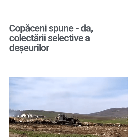
Copăceni spune - da,
colectării selective a
deșeurilor