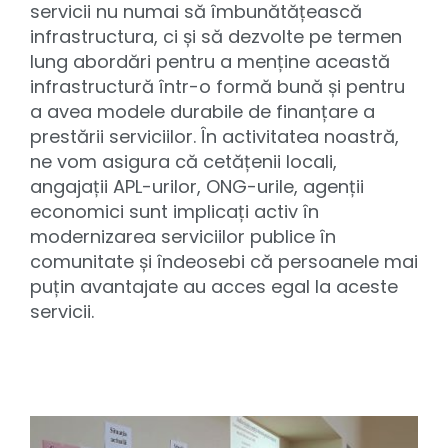
servicii nu numai să îmbunătățească
infrastructura, ci și să dezvolte pe termen
lung abordări pentru a menține această
infrastructură într-o formă bună și pentru
a avea modele durabile de finanțare a
prestării serviciilor. În activitatea noastră,
ne vom asigura că cetățenii locali,
angajații APL-urilor, ONG-urile, agenții
economici sunt implicați activ în
modernizarea serviciilor publice în
comunitate și îndeosebi că persoanele mai
puțin avantajate au acces egal la aceste
servicii.