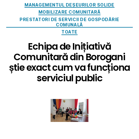
MANAGEMENTUL DEȘEURILOR SOLIDE
MOBILIZARE COMUNITARĂ
PRESTATORI DE SERVICII DE GOSPODĂRIE
COMUNALĂ
TOATE
Echipa de Inițiativă
Comunitară din Borogani
știe exact cum va funcționa
serviciul public