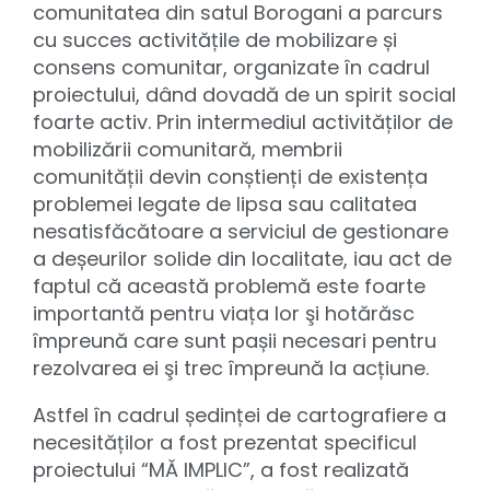
comunitatea din satul Borogani a parcurs
cu succes activitățile de mobilizare și
consens comunitar, organizate în cadrul
proiectului, dând dovadă de un spirit social
foarte activ. Prin intermediul activităților de
mobilizării comunitară, membrii
comunității devin conștienți de existența
problemei legate de lipsa sau calitatea
nesatisfăcătoare a serviciul de gestionare
a deșeurilor solide din localitate, iau act de
faptul că această problemă este foarte
importantă pentru viața lor şi hotărăsc
împreună care sunt pașii necesari pentru
rezolvarea ei şi trec împreună la acțiune.
Astfel în cadrul ședinței de cartografiere a
necesităților a fost prezentat specificul
proiectului “MĂ IMPLIC”, a fost realizată