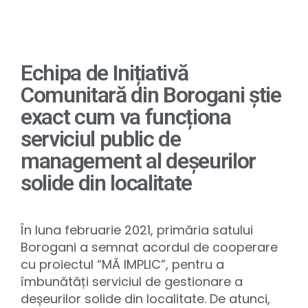
Echipa de Inițiativă
Comunitară din Borogani știe
exact cum va funcționa
serviciul public de
management al deșeurilor
solide din localitate
În luna februarie 2021, primăria satului
Borogani a semnat acordul de cooperare
cu proiectul “MĂ IMPLIC”, pentru a
îmbunătăți serviciul de gestionare a
deșeurilor solide din localitate. De atunci,