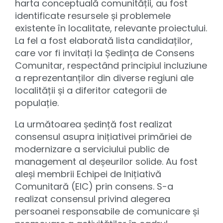
harta conceptuală comunității, au fost
identificate resursele și problemele
existente în localitate, relevante proiectului.
La fel a fost elaborată lista candidaților,
care vor fi invitați la Ședința de Consens
Comunitar, respectând principiul incluziune
a reprezentanților din diverse regiuni ale
localității și a diferitor categorii de
populație.
La următoarea ședință fost realizat
consensul asupra inițiativei primăriei de
modernizare a serviciului public de
management al deșeurilor solide. Au fost
aleși membrii Echipei de Inițiativă
Comunitară (EIC) prin consens. S-a
realizat consensul privind alegerea
persoanei responsabile de comunicare și