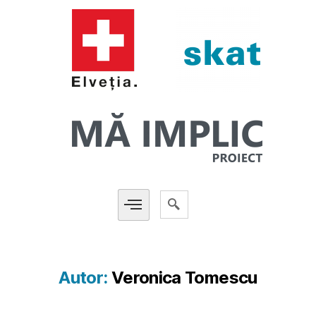
Autor:
Veronica Tomescu