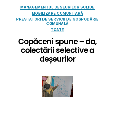
MANAGEMENTUL DEȘEURILOR SOLIDE
MOBILIZARE COMUNITARĂ
PRESTATORI DE SERVICII DE GOSPODĂRIE
COMUNALĂ
TOATE
Copăceni spune – da,
colectării selective a
deșeurilor