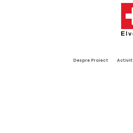
Despre Proiect
Activit