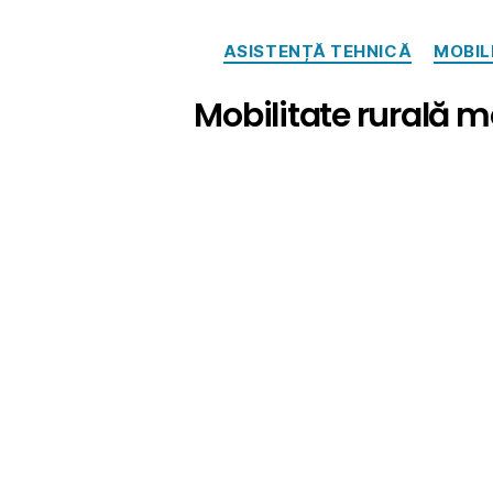
ASISTENȚĂ TEHNICĂ
MOBIL
Mobilitate rurală m