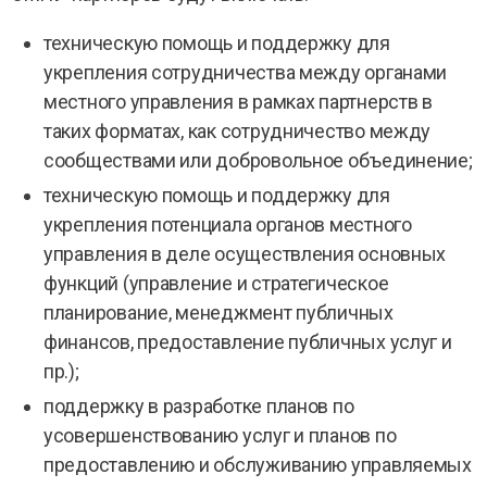
техническую помощь и поддержку для
укрепления сотрудничества между органами
местного управления в рамках партнерств в
таких форматах, как сотрудничество между
сообществами или добровольное объединение;
техническую помощь и поддержку для
укрепления потенциала органов местного
управления в деле осуществления основных
функций (управление и стратегическое
планирование, менеджмент публичных
финансов, предоставление публичных услуг и
пр.);
поддержку в разработке планов по
усовершенствованию услуг и планов по
предоставлению и обслуживанию управляемых