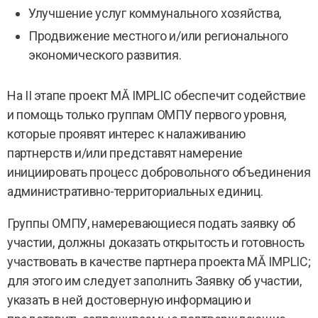
Улучшение услуг коммунального хозяйства,
Продвижение местного и/или регионального
экономического развития.
На II этапе проект MĂ IMPLIC обеспечит содействие
и помощь только группам ОМПУ первого уровня,
которые проявят интерес к налаживанию
партнерств и/или представят намерение
инициировать процесс добровольного объединения
административно-территориальных единиц.
Группы ОМПУ, намеревающиеся подать заявку об
участии, должны доказать открытость и готовность
участвовать в качестве партнера проекта MĂ IMPLIC;
для этого им следует заполнить Заявку об участии,
указать в ней достоверную информацию и