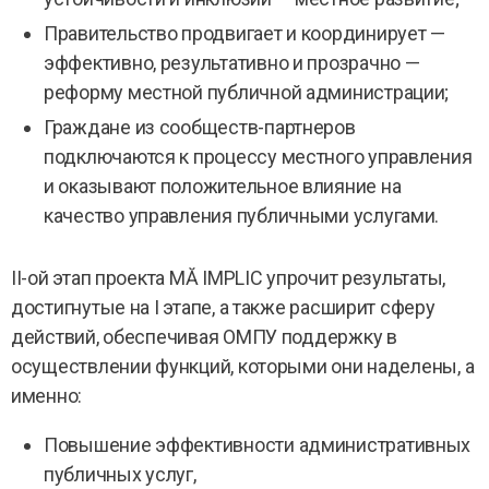
Правительство продвигает и координирует —
эффективно, результативно и прозрачно —
реформу местной публичной администрации;
Граждане из сообществ-партнеров
подключаются к процессу местного управления
и оказывают положительное влияние на
качество управления публичными услугами.
II-ой этап проекта MĂ IMPLIC упрочит результаты,
достигнутые на I этапе, а также расширит сферу
действий, обеспечивая ОМПУ поддержку в
осуществлении функций, которыми они наделены, а
именно:
Повышение эффективности административных
публичных услуг,