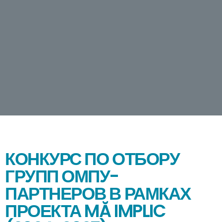
КОНКУРС ПО ОТБОРУ
ГРУПП ОМПУ-
ПАРТНЕРОВ В РАМКАХ
ПРОЕКТА MĂ IMPLIC