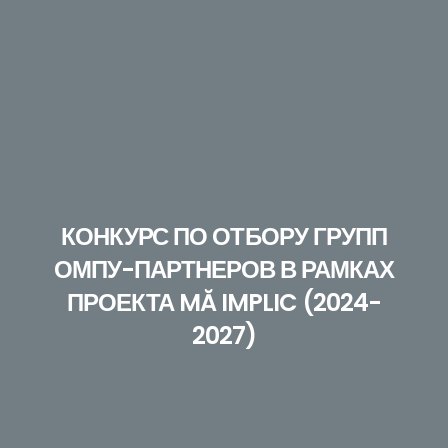
КОНКУРС ПО ОТБОРУ ГРУПП
ОМПУ-ПАРТНЕРОВ В РАМКАХ
ПРОЕКТА MĂ IMPLIC (2024-
2027)