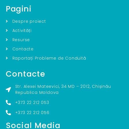
Pagini
Despre proiect
Activități
Resurse
Contacte
Raportați Probleme de Conduită
Contacte
Str. Alexei Mateevici, 34 MD – 2012, Chișinău
Republica Moldova
+373 22 212 053
+373 22 212 056
Social Media