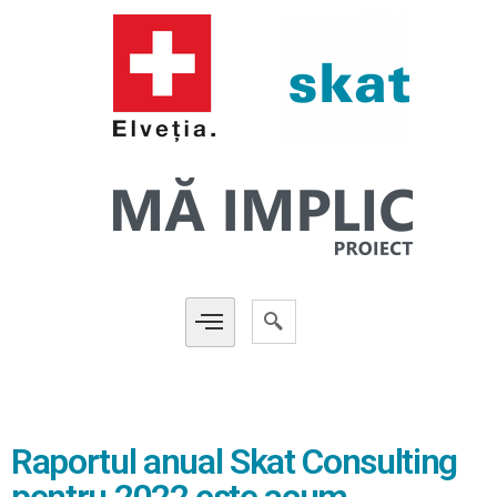
Raportul anual Skat Consulting