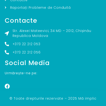
Raportați Probleme de Conduită
Contacte
Str. Alexei Mateevici, 34 MD – 2012, Chișinău
Republica Moldova
+373 22 212 053
+373 22 212 056
Social Media
Urmărește-ne pe:
© Toate drepturile rezervate – 2025 Mă implic