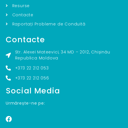
Resurse
Contacte
Raportați Probleme de Conduită
Contacte
Str. Alexei Mateevici, 34 MD – 2012, Chișinău
Republica Moldova
+373 22 212 053
+373 22 212 056
Social Media
Urmărește-ne pe: