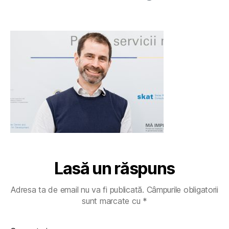
Lasă un răspuns
Adresa ta de email nu va fi publicată.
Câmpurile obligatorii
sunt marcate cu
*