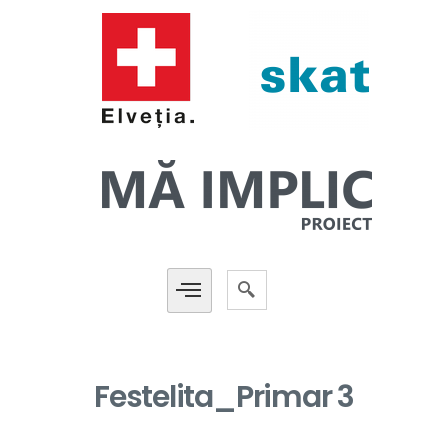
Festelita_Primar 3