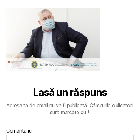
Lasă un răspuns
Adresa ta de email nu va fi publicată.
Câmpurile obligatorii
sunt marcate cu
*
Comentariu