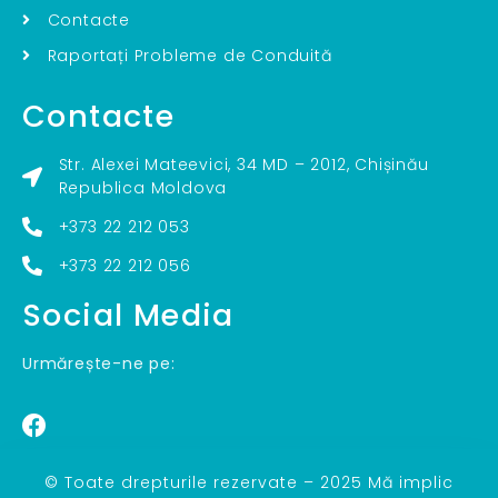
Contacte
Raportați Probleme de Conduită
Contacte
Str. Alexei Mateevici, 34 MD – 2012, Chișinău
Republica Moldova
+373 22 212 053
+373 22 212 056
Social Media
Urmărește-ne pe:
© Toate drepturile rezervate – 2025 Mă implic