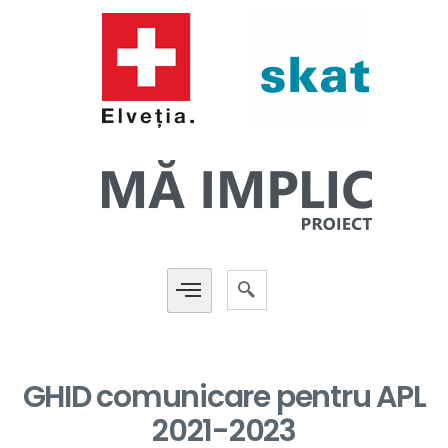
GHID comunicare pentru APL
2021-2023