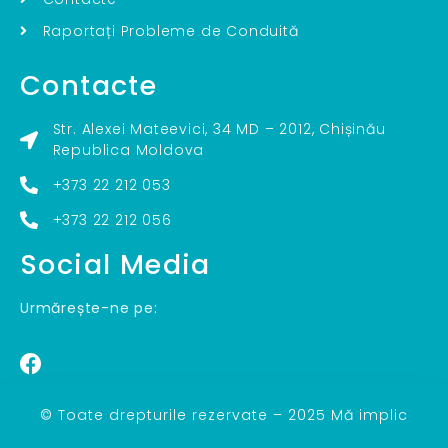
Raportați Probleme de Conduită
Contacte
Str. Alexei Mateevici, 34 MD – 2012, Chișinău
Republica Moldova
+373 22 212 053
+373 22 212 056
Social Media
Urmărește-ne pe:
© Toate drepturile rezervate – 2025 Mă implic