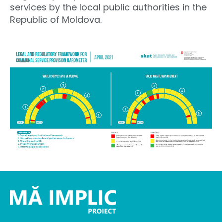
services by the local public authorities in the
Republic of Moldova.