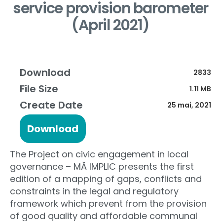
service provision barometer
(April 2021)
Download
2833
File Size
1.11 MB
Create Date
25 mai, 2021
Download
The Project on civic engagement in local
governance – MĂ IMPLIC presents the first
edition of a mapping of gaps, conflicts and
constraints in the legal and regulatory
framework which prevent from the provision
of good quality and affordable communal