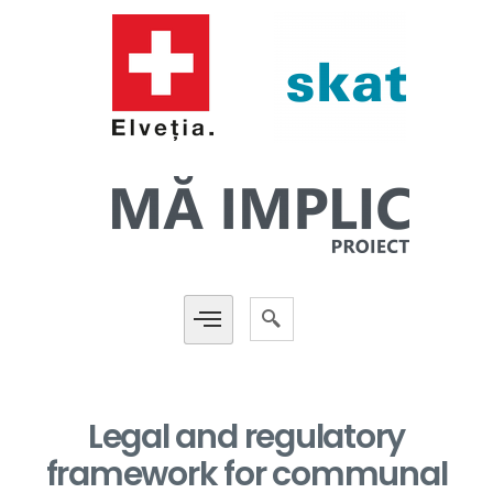
Legal and regulatory
framework for communal