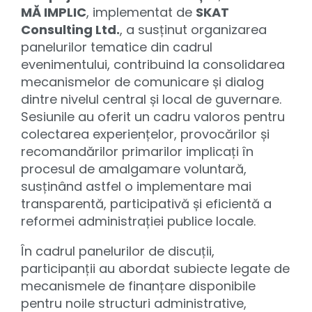
MĂ IMPLIC
, implementat de
SKAT
Consulting Ltd.
, a susținut organizarea
panelurilor tematice din cadrul
evenimentului, contribuind la consolidarea
mecanismelor de comunicare și dialog
dintre nivelul central și local de guvernare.
Sesiunile au oferit un cadru valoros pentru
colectarea experiențelor, provocărilor și
recomandărilor primarilor implicați în
procesul de amalgamare voluntară,
susținând astfel o implementare mai
transparentă, participativă și eficientă a
reformei administrației publice locale.
În cadrul panelurilor de discuții,
participanții au abordat subiecte legate de
mecanismele de finanțare disponibile
pentru noile structuri administrative,