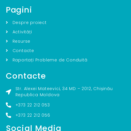
Pagini
Despre proiect
Activități
Resurse
Contacte
Raportați Probleme de Conduită
Contacte
Str. Alexei Mateevici, 34 MD – 2012, Chișinău
Republica Moldova
+373 22 212 053
+373 22 212 056
Social Media