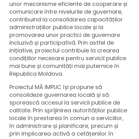
unor mecanisme eficiente de cooperare și
comunicare între nivelurile de guvernare,
contribuind la consolidarea capacităților
administrațiilor publice locale și la
promovarea unor practici de guvernare
incluzivă și participativă. Prin astfel de
inițiative, proiectul contribuie la crearea
condițiilor necesare pentru servicii publice
mai bune și comunități mai puternice în
Republica Moldova.
Proiectul MĂ IMPLIC își propune să
consolideze guvernarea locală și să
sporească accesul la servicii publice de
calitate. Prin sprijinirea autorităților publice
locale în prestarea în comun a serviciilor,
în administrare și planificare, precum și
prin implicarea activă a cetățenilor în