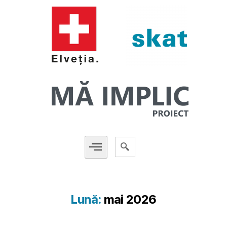
Lună:
mai 2026