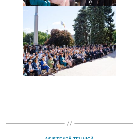
ASISTENȚĂ TEHNICĂ