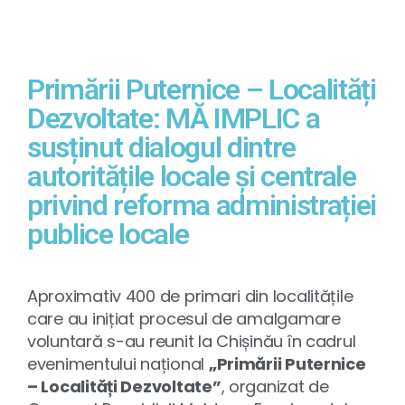
Primării Puternice – Localități
Dezvoltate: MĂ IMPLIC a
susținut dialogul dintre
autoritățile locale și centrale
privind reforma administrației
publice locale
Aproximativ 400 de primari din localitățile
care au inițiat procesul de amalgamare
voluntară s-au reunit la Chișinău în cadrul
evenimentului național
„Primării Puternice
– Localități Dezvoltate”
, organizat de