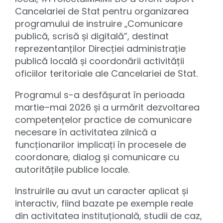
Cancelariei de Stat pentru organizarea
programului de instruire „Comunicare
publică, scrisă și digitală”, destinat
reprezentanților Direcției administrație
publică locală și coordonării activității
oficiilor teritoriale ale Cancelariei de Stat.
Programul s-a desfășurat în perioada
martie–mai 2026 și a urmărit dezvoltarea
competențelor practice de comunicare
necesare în activitatea zilnică a
funcționarilor implicați în procesele de
coordonare, dialog și comunicare cu
autoritățile publice locale.
Instruirile au avut un caracter aplicat și
interactiv, fiind bazate pe exemple reale
din activitatea instituțională, studii de caz,