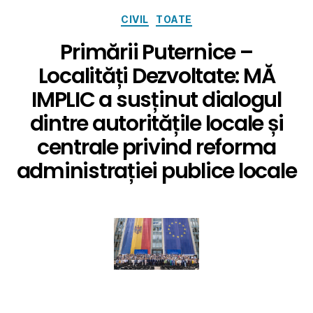
CIVIL
TOATE
Primării Puternice –
Localități Dezvoltate: MĂ
IMPLIC a susținut dialogul
dintre autoritățile locale și
centrale privind reforma
administrației publice locale