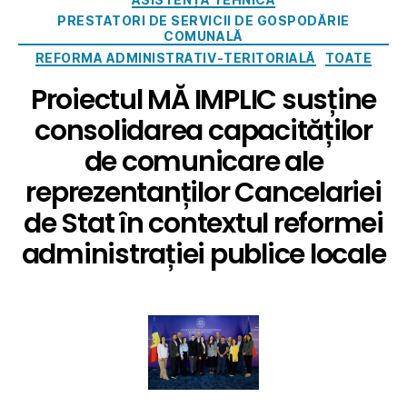
PRESTATORI DE SERVICII DE GOSPODĂRIE
COMUNALĂ
REFORMA ADMINISTRATIV-TERITORIALĂ
TOATE
Proiectul MĂ IMPLIC susține
consolidarea capacităților
de comunicare ale
reprezentanților Cancelariei
de Stat în contextul reformei
administrației publice locale