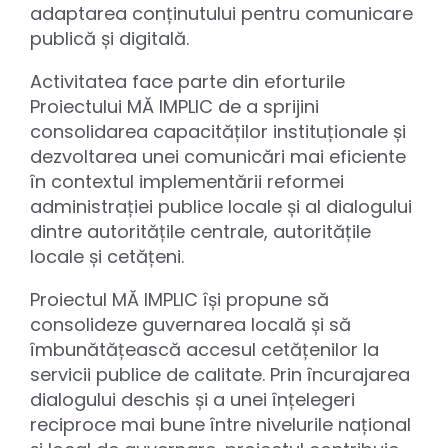
adaptarea conținutului pentru comunicare
publică și digitală.
Activitatea face parte din eforturile
Proiectului MĂ IMPLIC de a sprijini
consolidarea capacităților instituționale și
dezvoltarea unei comunicări mai eficiente
în contextul implementării reformei
administrației publice locale și al dialogului
dintre autoritățile centrale, autoritățile
locale și cetățeni.
Proiectul MĂ IMPLIC își propune să
consolideze guvernarea locală și să
îmbunătățească accesul cetățenilor la
servicii publice de calitate. Prin încurajarea
dialogului deschis și a unei înțelegeri
reciproce mai bune între nivelurile național