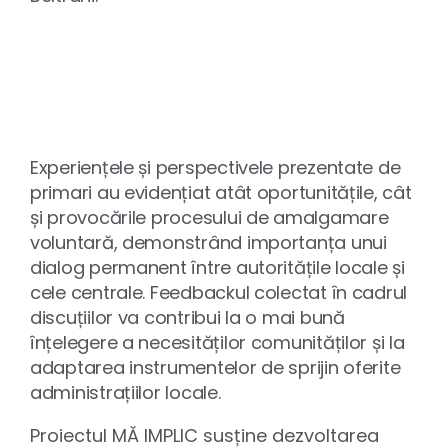
Experiențele și perspectivele prezentate de
primari au evidențiat atât oportunitățile, cât
și provocările procesului de amalgamare
voluntară, demonstrând importanța unui
dialog permanent între autoritățile locale și
cele centrale. Feedbackul colectat în cadrul
discuțiilor va contribui la o mai bună
înțelegere a necesităților comunităților și la
adaptarea instrumentelor de sprijin oferite
administrațiilor locale.
Proiectul MĂ IMPLIC susține dezvoltarea