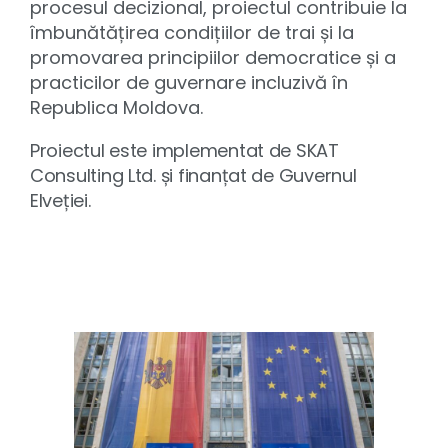
procesul decizional, proiectul contribuie la
îmbunătățirea condițiilor de trai și la
promovarea principiilor democratice și a
practicilor de guvernare incluzivă în
Republica Moldova.
Proiectul este implementat de SKAT
Consulting Ltd. și finanțat de Guvernul
Elveției.