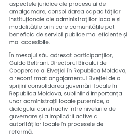
aspectele juridice ale procesului de
amalgamare, consolidarea capacităților
instituționale ale administrațiilor locale și
modalitățile prin care comunitățile pot
beneficia de servicii publice mai eficiente și
mai accesibile.
În mesajul său adresat participanților,
Guido Beltrani, Directorul Biroului de
Cooperare al Elveției în Republica Moldova,
a reconfirmat angajamentul Elveției de a
sprijini consolidarea guvernării locale în
Republica Moldova, subliniind importanța
unor administrații locale puternice, a
dialogului constructiv între nivelurile de
guvernare și a implicării active a
autorităților locale în procesele de
reformă.