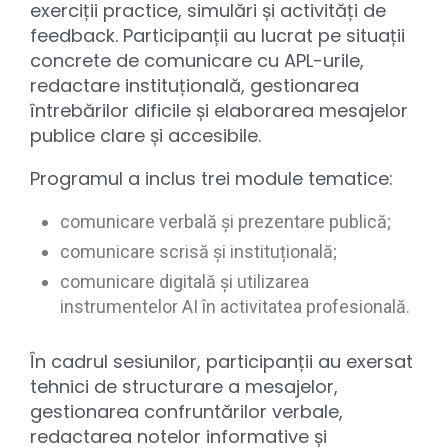
exerciții practice, simulări și activități de
feedback. Participanții au lucrat pe situații
concrete de comunicare cu APL-urile,
redactare instituțională, gestionarea
întrebărilor dificile și elaborarea mesajelor
publice clare și accesibile.
Programul a inclus trei module tematice:
comunicare verbală și prezentare publică;
comunicare scrisă și instituțională;
comunicare digitală și utilizarea
instrumentelor AI în activitatea profesională.
În cadrul sesiunilor, participanții au exersat
tehnici de structurare a mesajelor,
gestionarea confruntărilor verbale,
redactarea notelor informative și