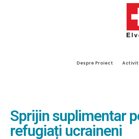
Despre Proiect
Activit
Sprijin suplimentar p
refugiați ucraineni