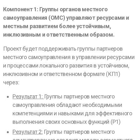
Компонент 1: Группы
органов местного
самоуправления (ОМС)
управляют ресурсами и
местным развитием более устойчивым,
инклюзивным и ответственным образом.
Проект будет поддерживать группы партнеров
местного самоуправления в управлении ресурсами
и процессами локального развития в устойчивом,
инклюзивном и ответственном формате (КП1)
через:
Результат 1:
Группы партнеров местного
самоуправления обладают необходимыми
компетенциями и навыками для эффективного
выполнения своих основных функций (Р1)
Результат 2:
Группы партнеров местного