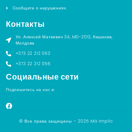
Сообщите о нарушениях
Контакты
Ул. Алексей Матеевич 34, MD-2012, Кишинев,
Молдова
+373 22 212 053
+373 22 212 056
Социальные сети
Подпишитесь на нас в:
© Все права защищены – 2025 Mă implic