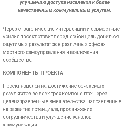
улучшению доступа населения к более
качественным коммунальным услугам.
Через стратегические интервенции и совместные
усилия проект ставит перед собой цель добиться
ощутимых результатов в различных сферах
местного самоуправления и вовлечения
сообщества.
КОМПОНЕНТЫ ПРОЕКТА
Проект нацелен на достижение осязаемых
результатов во всех трех компонентах через
целенаправленные вмешательства, направленные
на развитие потенциала, продвижение
сотрудничества и улучшение каналов
коммуникации.