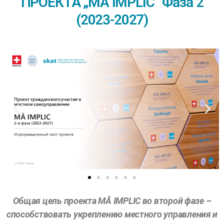
ПРОЕКТА „MĂ IMPLIC” Фаза 2
(2023-2027)
Общая цель проекта MĂ IMPLIC во второй фазе –
способствовать укреплению местного управления и