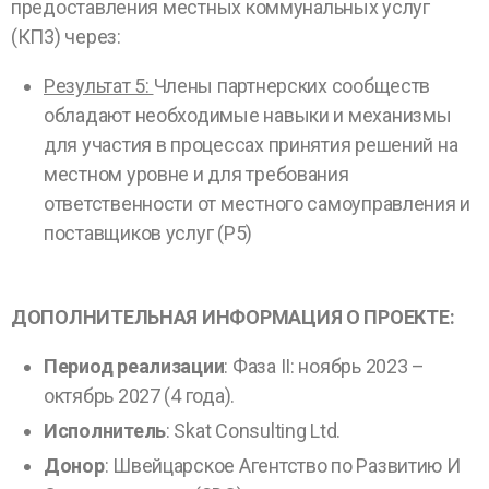
предоставления местных коммунальных услуг
(КП3) через:
Результат 5:
Члены партнерских сообществ
обладают необходимые навыки и механизмы
для участия в процессах принятия решений на
местном уровне и для требования
ответственности от местного самоуправления и
поставщиков услуг (Р5)
ДОПОЛНИТЕЛЬНАЯ ИНФОРМАЦИЯ О ПРОЕКТЕ:
Период реализации
: Фаза II: ноябрь 2023 –
октябрь 2027 (4 года).
Исполнитель
: Skat Consulting Ltd.
Донор
: Швейцарское Агентство по Развитию И