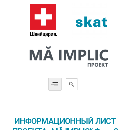
ИНФОРМАЦИОННЫЙ ЛИСТ