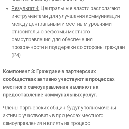
Результат 4:
Центральные власти располагают
инструментами для улучшения коммуникации
между центральным и местным уровнями
относительно реформы местного
самоуправления для обеспечения
прозрачности и поддержки со стороны граждан
(Р4)
Компонент 3: Граждане в партнерских
сообществах активно участвуют в процессах
местного самоуправления и влияют на
предоставление коммунальных услуг.
Члены партнерских общин будут уполномочены
активно участвовать в процессах местного
самоуправления и влиять на процесс