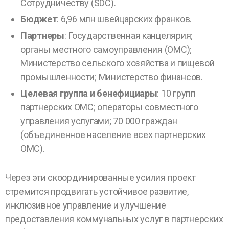
Сотрудничеству (SDC).
Бюджет
: 6,96 млн швейцарских франков.
Партнеры
: Государственная канцелярия;
органы местного самоуправления (ОМС);
Министерство сельского хозяйства и пищевой
промышленности; Министерство финансов.
Целевая группа и бенефициары
: 10 групп
партнерских ОМС; операторы совместного
управления услугами; 70 000 граждан
(объединенное население всех партнерских
ОМС).
Через эти скоординированные усилия проект
стремится продвигать устойчивое развитие,
инклюзивное управление и улучшение
предоставления коммунальных услуг в партнерских