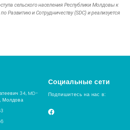
ступа сельского населения Республики Молдовы к
по Развитию и Сотрудничеству (SDC
) и реализуется
Социальные сети
атеевич 34, MD-
Подпишитесь на нас в:
, Молдова
53
56