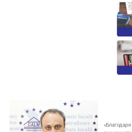
«Благодаря