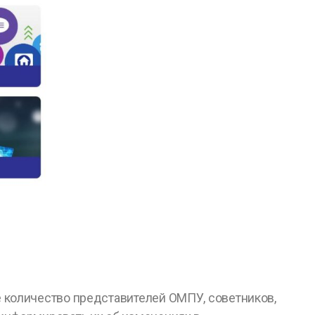
 количество представителей ОМПУ, советников,