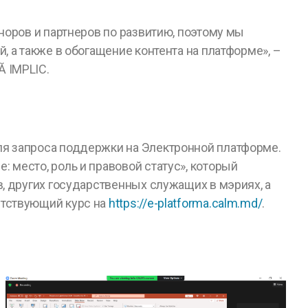
норов и партнеров по развитию, поэтому мы
, а также в обогащение контента на платформе», –
 IMPLIC.
ля запроса поддержки на Электронной платформе.
 место, роль и правовой статус», который
в, других государственных служащих в мэриях, а
етствующий курс на
https://e-platforma.calm.md/
.