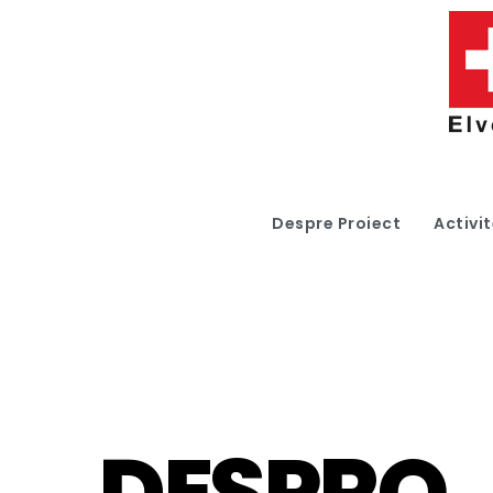
Despre Proiect
Activit
DESPRO