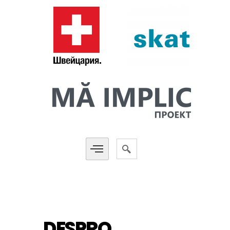
DESPRO