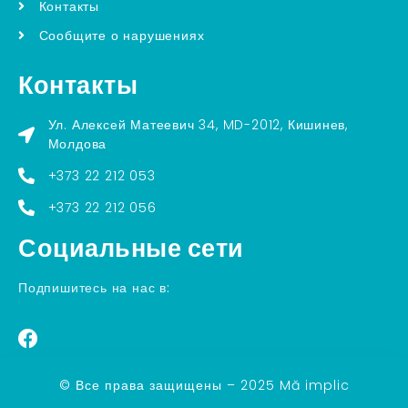
Контакты
Сообщите о нарушениях
Контакты
Ул. Алексей Матеевич 34, MD-2012, Кишинев,
Молдова
+373 22 212 053
+373 22 212 056
Социальные сети
Подпишитесь на нас в:
© Все права защищены – 2025 Mă implic