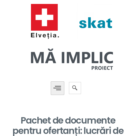
Pachet de documente
pentru ofertanți: lucrări de