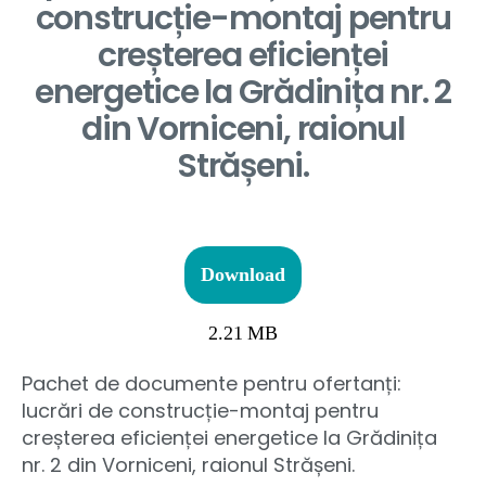
construcție-montaj pentru
creșterea eficienței
energetice la Grădinița nr. 2
din Vorniceni, raionul
Strășeni.
Download
2.21 MB
Pachet de documente pentru ofertanți:
lucrări de construcție-montaj pentru
creșterea eficienței energetice la Grădinița
nr. 2 din Vorniceni, raionul Strășeni.