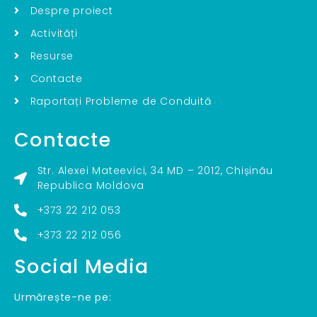
Despre proiect
Activități
Resurse
Contacte
Raportați Probleme de Conduită
Contacte
Str. Alexei Mateevici, 34 MD – 2012, Chișinău
Republica Moldova
+373 22 212 053
+373 22 212 056
Social Media
Urmărește-ne pe: