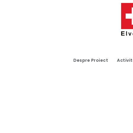
Despre Proiect
Activit