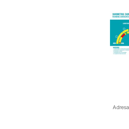
Adresa 