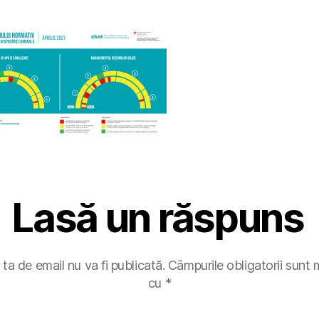
Lasă un răspuns
ta de email nu va fi publicată.
Câmpurile obligatorii sunt
cu
*