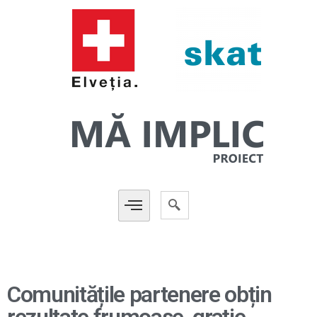
Comunitățile partenere obțin