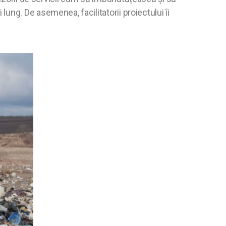
ng. De asemenea, facilitatorii proiectului îi