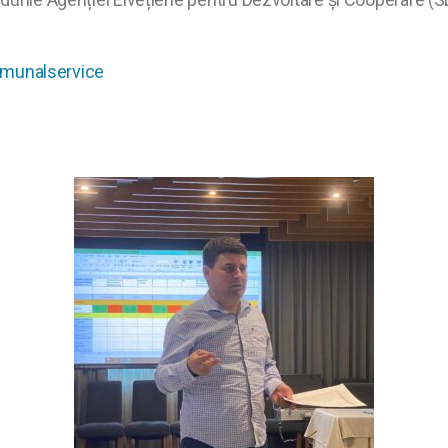
unalservice