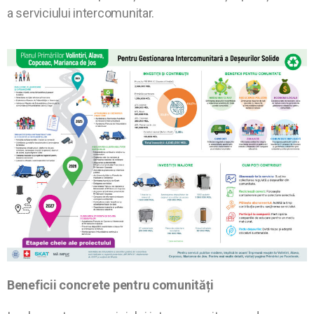
a serviciului intercomunitar.
Beneficii concrete pentru comunități