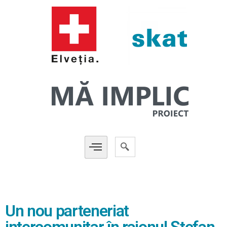
Un nou parteneriat