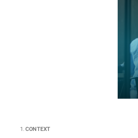
CONTEXT