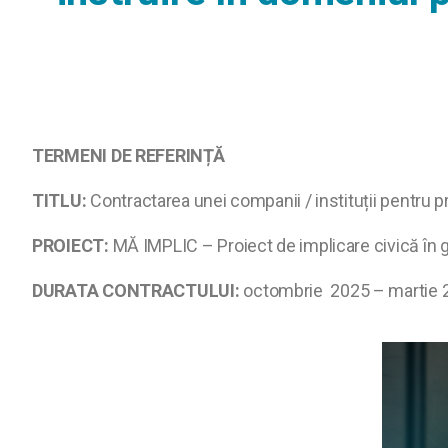
TERMENI DE REFERINȚĂ
TITLU:
Contractarea unei companii / instituții pentru pr
PROIECT:
MĂ IMPLIC – Proiect de implicare civică în 
DURATA CONTRACTULUI:
octombrie 2025 – martie