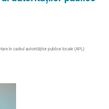
are în cadrul autorităților publice locale (APL)