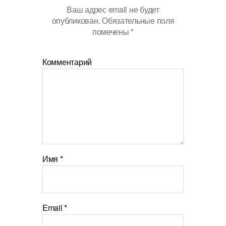
Ваш адрес email не будет
опубликован.
Обязательные поля
помечены
*
Комментарий
Имя
*
Email
*