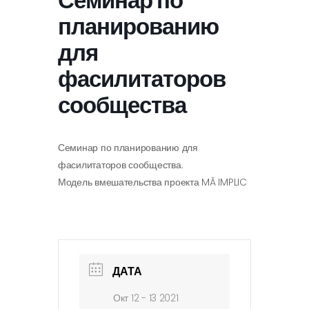
Семинар по
планированию
для
фасилитаторов
сообщества
Семинар по планированию для
фасилитаторов сообщества.
Модель вмешательства проекта MĂ IMPLIC
ДАТА
Окт 12 - 13 2021