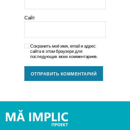
Сайт
Сохранить моё имя, email и адрес
сайта в этом браузере для
последующих моих комментариев.