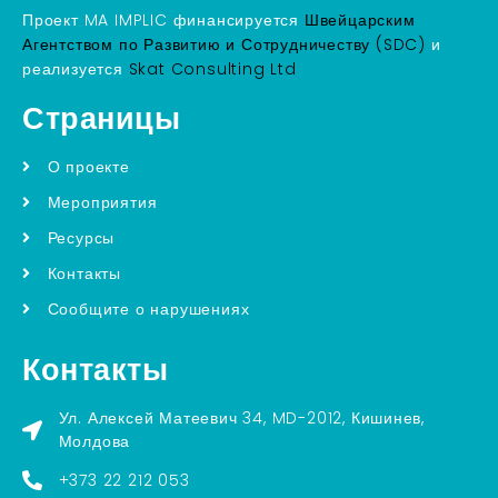
Проект MA IMPLIC финансируется
Швейцарским
Агентством по Развитию и Сотрудничеству (SDC)
и
реализуется
Skat Consulting Ltd
Страницы
О проекте
Мероприятия
Ресурсы
Контакты
Сообщите о нарушениях
Контакты
Ул. Алексей Матеевич 34, MD-2012, Кишинев,
Молдова
+373 22 212 053