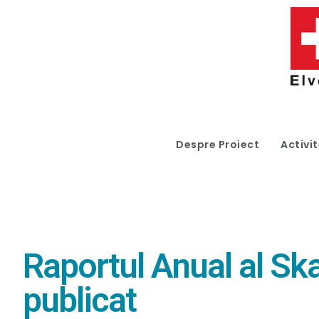
Despre Proiect
Activit
Raportul Anual al Sk
publicat