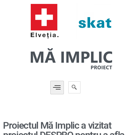
Proiectul Mă Implic a vizitat