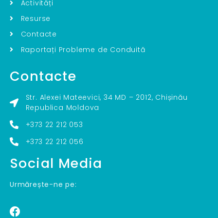
Activități
Resurse
Contacte
Raportați Probleme de Conduită
Contacte
Str. Alexei Mateevici, 34 MD – 2012, Chișinău
Republica Moldova
+373 22 212 053
+373 22 212 056
Social Media
Urmărește-ne pe: