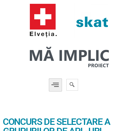
CONCURS DE SELECTARE A