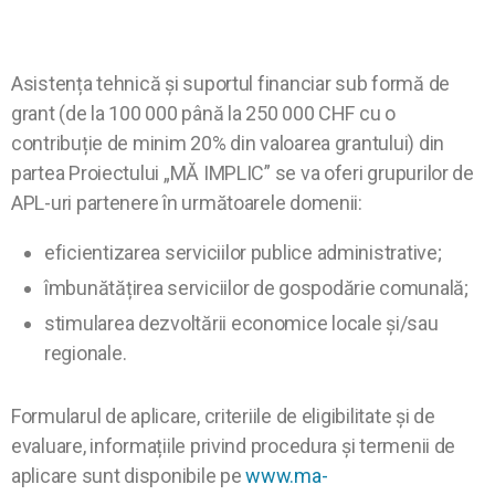
Asistența tehnică și suportul financiar sub formă de
grant (de la 100 000 până la 250 000 CHF cu o
contribuție de minim 20% din valoarea grantului) din
partea Proiectului „MĂ IMPLIC” se va oferi grupurilor de
APL-uri partenere în următoarele domenii:
eficientizarea serviciilor publice administrative;
îmbunătățirea serviciilor de gospodărie comunală;
stimularea dezvoltării economice locale și/sau
regionale.
Formularul de aplicare, criteriile de eligibilitate și de
evaluare, informațiile privind procedura și termenii de
aplicare sunt disponibile pe
www.ma-