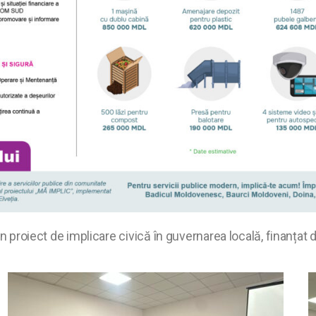
un proiect de implicare civică în guvernarea locală, finanțat 