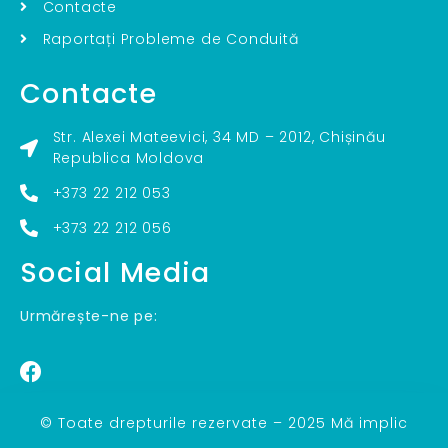
Contacte
Raportați Probleme de Conduită
Contacte
Str. Alexei Mateevici, 34 MD – 2012, Chișinău
Republica Moldova
+373 22 212 053
+373 22 212 056
Social Media
Urmărește-ne pe:
© Toate drepturile rezervate – 2025 Mă implic