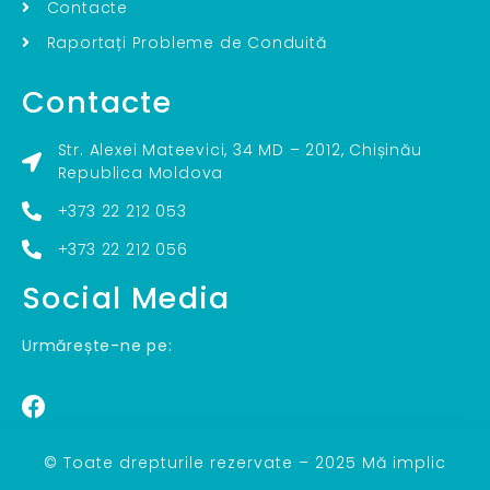
Contacte
Raportați Probleme de Conduită
Contacte
Str. Alexei Mateevici, 34 MD – 2012, Chișinău
Republica Moldova
+373 22 212 053
+373 22 212 056
Social Media
Urmărește-ne pe:
© Toate drepturile rezervate – 2025 Mă implic