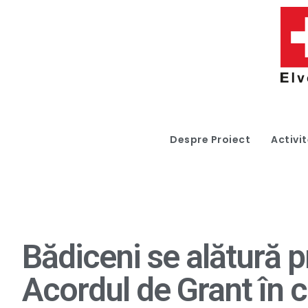
Despre Proiect
Activit
Bădiceni se alătură p
Acordul de Grant în c