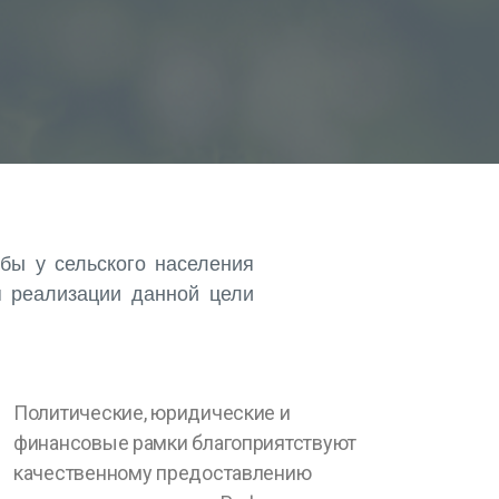
обы у сельского населения
я реализации данной цели
Политические, юридические и
финансовые рамки благоприятствуют
качественному предоставлению