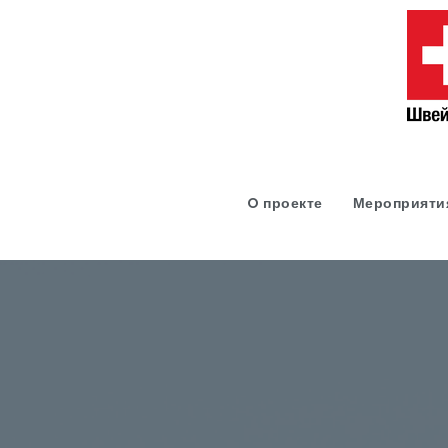
O проекте
Мероприяти