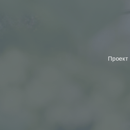
Проект