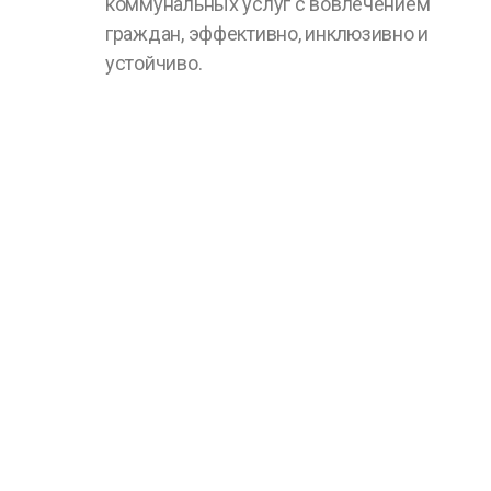
коммунальных услуг с вовлечением
граждан, эффективно, инклюзивно и
устойчиво.