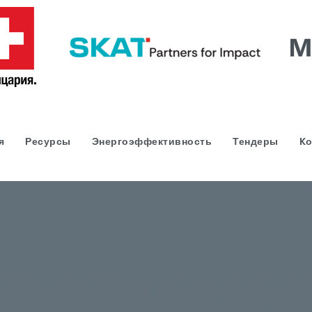
я
Ресурсы
Энергоэффективность
Тендеры
Kо