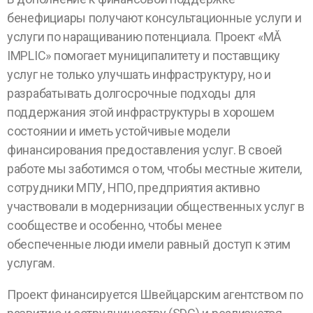
бенефициары получают консультационные услуги и
услуги по наращиванию потенциала. Проект «MĂ
IMPLIC» помогает муниципалитету и поставщику
услуг не только улучшать инфраструктуру, но и
разрабатывать долгосрочные подходы для
поддержания этой инфраструктуры в хорошем
состоянии и иметь устойчивые модели
финансирования предоставления услуг. В своей
работе мы заботимся о том, чтобы местные жители,
сотрудники МПУ, НПО, предприятия активно
участвовали в модернизации общественных услуг в
сообществе и особенно, чтобы менее
обеспеченные люди имели равный доступ к этим
услугам.
Проект финансируется Швейцарским агентством по