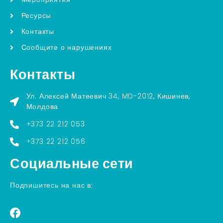
Ресурсы
Контакты
Сообщите о нарушениях
Контакты
Ул. Алексей Матеевич 34, MD-2012, Кишинев,
Молдова
+373 22 212 053
+373 22 212 056
Социальные сети
Подпишитесь на нас в: