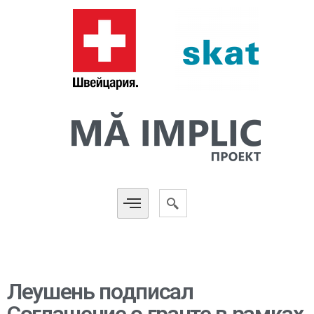
Леушень подписал