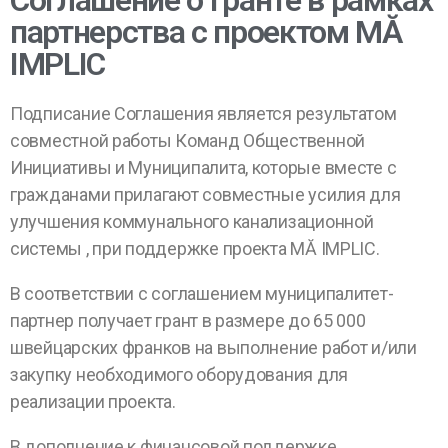
Соглашение о гранте в рамках
партнерства с проектом MĂ
IMPLIC
Подписание Соглашения является результатом
совместной работы Команд Общественной
Инициативы и Муниципалита, которые вместе с
гражданами прилагают совместные усилия для
улучшения коммунального канализационной
системы , при поддержке проекта MĂ IMPLIC.
В соответствии с соглашением муниципалитет-
партнер получает грант в размере до 65 000
швейцарских франков на выполнение работ и/или
закупку необходимого оборудования для
реализации проекта.
В дополнение к финансовой поддержке