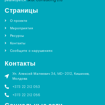
Страницы
О проекте
Мероприятия
Ресурсы
Контакты
Сообщите о нарушениях
Контакты
Ул. Алексей Матеевич 34, MD-2012, Кишинев,
Молдова
+373 22 212 053
+373 22 212 056