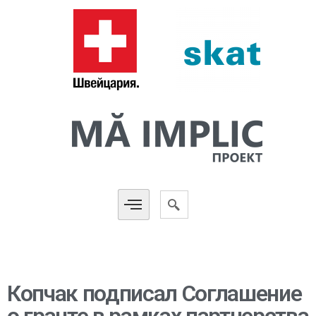
Копчак подписал Соглашение