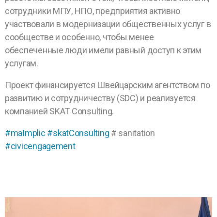
сотрудники МПУ, НПО, предприятия активно
участвовали в модернизации общественных услуг в
сообществе и особенно, чтобы менее
обеспеченные люди имели равный доступ к этим
услугам.
Проект финансируется Швейцарским агентством по
развитию и сотрудничеству (SDC) и реализуется
компанией SKAT Consulting.
#maImplic
#skatConsulting
# sanitation
#civicengagement