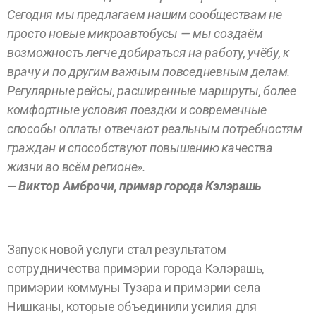
Сегодня мы предлагаем нашим сообществам не
просто новые микроавтобусы — мы создаём
возможность легче добираться на работу, учёбу, к
врачу и по другим важным повседневным делам.
Регулярные рейсы, расширенные маршруты, более
комфортные условия поездки и современные
способы оплаты отвечают реальным потребностям
граждан и способствуют повышению качества
жизни во всём регионе».
— Виктор Амброчи, примар города Кэлэрашь
Запуск новой услуги стал результатом
сотрудничества примэрии города Кэлэрашь,
примэрии коммуны Тузара и примэрии села
Нишканы, которые объединили усилия для