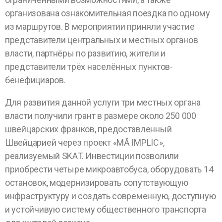
организована ознакомительная поездка по одному
из маршрутов. В мероприятии приняли участие
представители центральных и местных органов
власти, партнёры по развитию, жители и
представители трёх населённых пунктов-
бенефициаров.
Для развития данной услуги три местных органа
власти получили грант в размере около 250 000
швейцарских франков, предоставленный
Швейцарией через проект «MĂ IMPLIC»,
реализуемый SKAT. Инвестиции позволили
приобрести четыре микроавтобуса, оборудовать 14
остановок, модернизировать сопутствующую
инфраструктуру и создать современную, доступную
и устойчивую систему общественного транспорта