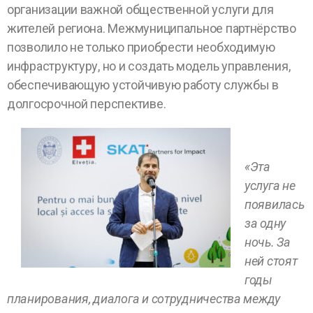
организации важной общественной услуги для
жителей региона. Межмуниципальное партнёрство
позволило не только приобрести необходимую
инфраструктуру, но и создать модель управления,
обеспечивающую устойчивую работу службы в
долгосрочной перспективе.
«Эта
услуга не
появилась
за одну
ночь. За
ней стоят
годы
планирования, диалога и сотрудничества между