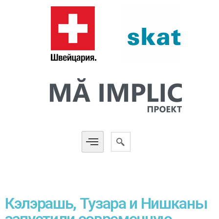
Кэлэрашь, Тузара и Нишканы