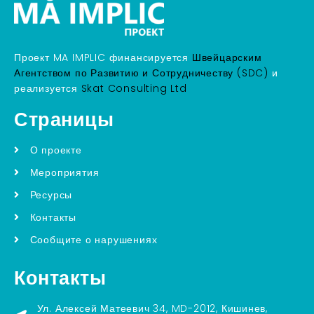
Проект MA IMPLIC финансируется
Швейцарским
Агентством по Развитию и Сотрудничеству (SDC)
и
реализуется
Skat Consulting Ltd
Страницы
О проекте
Мероприятия
Ресурсы
Контакты
Сообщите о нарушениях
Контакты
Ул. Алексей Матеевич 34, MD-2012, Кишинев,