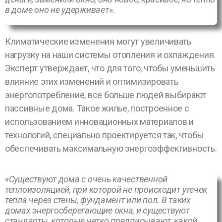
в доме оно не удерживает».
Климатические изменения могут увеличивать
нагрузку на наши системы отопления и охлаждения.
Эксперт утверждает, что для того, чтобы уменьшить
влияние этих изменений и оптимизировать
энергопотребление, все больше людей выбирают
пассивные дома. Такое жилье, построенное с
использованием инновационных материалов и
технологий, специально проектируется так, чтобы
обеспечивать максимальную энергоэффективность.
«Существуют дома с очень качественной
теплоизоляцией, при которой не происходит утечек
тепла через стены, фундамент или пол. В таких
домах энергосберегающие окна, и существуют
стандарты, которые четко предписывают, какой