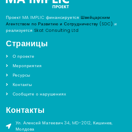
Проект MA IMPLIC финансируется
Швейцарским
Агентством по Развитию и Сотрудничеству (SDC)
и
реализуется
Skat Consulting Ltd
Страницы
О проекте
Мероприятия
Ресурсы
Контакты
Сообщите о нарушениях
Контакты
Ул. Алексей Матеевич 34, MD-2012, Кишинев,
Молдова