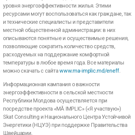
уровня энергоэффективности жилья. Этими
ресурсами могут воспользоваться как граждане, так
и технические специалисты и представители
местной общественной администрации: в них
описываются понятные и осуществимые решения,
позволяющие сократить количество средств,
расходуемых на поддержание комфортной
температуры в любое время года. Все материалы
можно скачать с сайта
www.ma-implic.md/eneff
.
Информационная кампания о важности
энергоэффективности в сельской местности
Республики Молдова осуществляется при
посредстве проекта «MĂ IMPLIC» («Я участвую»)
Skat Consulting и Национального Центра Устойчивой
Энергетики (НЦУЭ) при поддержке Правительства
Швейцарии
.