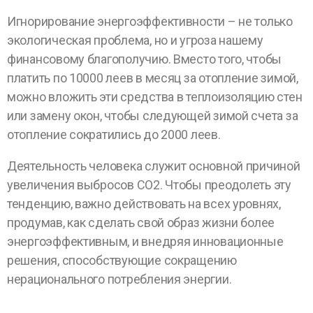
Игнорирование энергоэффективности – не только
экологическая проблема, но и угроза нашему
финансовому благополучию. Вместо того, чтобы
платить по 10000 леев в месяц за отопление зимой,
можно вложить эти средства в теплоизоляцию стен
или замену окон, чтобы следующей зимой счета за
отопление сократились до 2000 леев.
Деятельность человека служит основной причиной
увеличения выбросов CO
2
. Чтобы преодолеть эту
тенденцию, важно действовать на всех уровнях,
продумав, как сделать свой образ жизни более
энергоэффективным, и внедряя инновационные
решения, способствующие сокращению
нерационального потребления энергии.