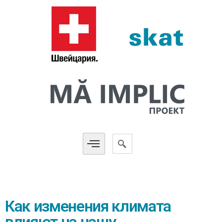
Как изменения климата