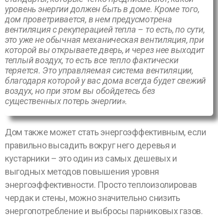
уровень энергии должен быть в доме. Кроме того,
дом проветривается, в нем предусмотрена
вентиляция с рекуперацией тепла – то есть, по сути,
это уже не обычная механическая вентиляция, при
которой вы открываете дверь, и через нее выходит
теплый воздух, то есть все тепло фактически
теряется. Это управляемая система вентиляции,
благодаря которой у вас дома всегда будет свежий
воздух, но при этом вы обойдетесь без
существенных потерь энергии».
Дом также может стать энергоэффективным, если
правильно высадить вокруг него деревья и
кустарники – это один из самых дешевых и
выгодных методов повышения уровня
энергоэффективности. Просто теплоизолировав
чердак и стены, можно значительно снизить
энергопотребление и выбросы парниковых газов.