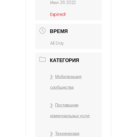
Июл 26 2022
Expired!
ВРЕМЯ
All Day
КАТЕГОРИЯ
Мобилизация
сообщества
Поставщики
коммунальных услуг
Техническая