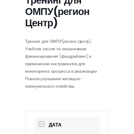
Тренинг для
ОМПУ(регион
Центр)
Тренинг для ОМПУ(регион Центр)
Учебная сессия по механизмам
финансирования (фандрайзинг) и
применению инструментов для
мониторинга прогресса в реализации
Планов улучшения жилищно-
коммунального хозяйства.
ДАТА