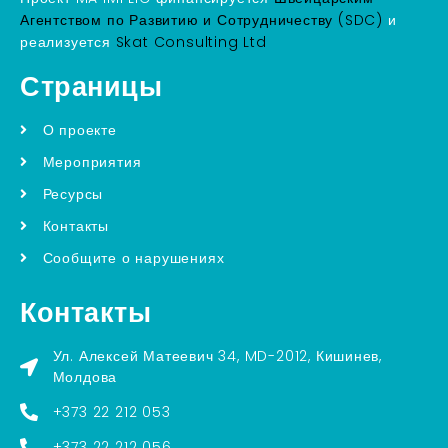
Агентством по Развитию и Сотрудничеству (SDC)
и
реализуется
Skat Consulting Ltd
Страницы
О проекте
Мероприятия
Ресурсы
Контакты
Сообщите о нарушениях
Контакты
Ул. Алексей Матеевич 34, MD-2012, Кишинев,
Молдова
+373 22 212 053
+373 22 212 056