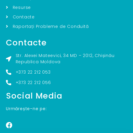
Resurse
Contacte
Raportați Probleme de Conduită
Contacte
Str. Alexei Mateevici, 34 MD – 2012, Chișinău
Republica Moldova
+373 22 212 053
+373 22 212 056
Social Media
Urmărește-ne pe: