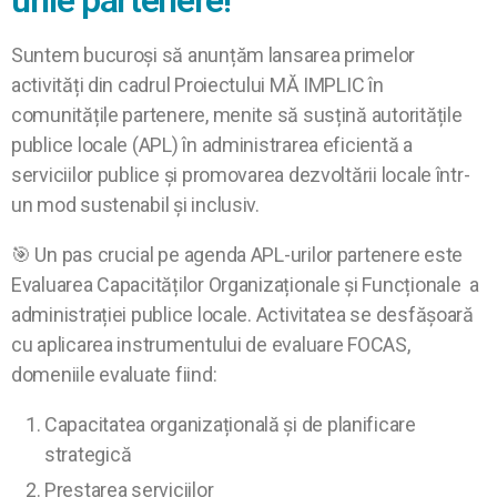
urile partenere!
Suntem bucuroși să anunțăm lansarea primelor
activități din cadrul Proiectului MĂ IMPLIC în
comunitățile partenere, menite să susțină autoritățile
publice locale (APL) în administrarea eficientă a
serviciilor publice și promovarea dezvoltării locale într-
un mod sustenabil și inclusiv.
🎯 Un pas crucial pe agenda APL-urilor partenere este
Evaluarea Capacităților Organizaționale și Funcționale a
administrației publice locale. Activitatea se desfășoară
cu aplicarea instrumentului de evaluare FOCAS,
domeniile evaluate fiind:
Capacitatea organizațională și de planificare
strategică
Prestarea serviciilor