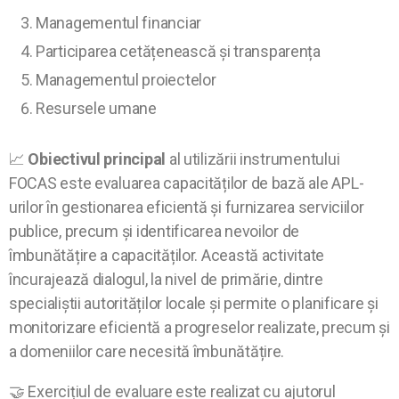
Managementul financiar
Participarea cetățenească și transparența
Managementul proiectelor
Resursele umane
📈
Obiectivul principal
al utilizării instrumentului
FOCAS este evaluarea capacităților de bază ale APL-
urilor în gestionarea eficientă și furnizarea serviciilor
publice, precum și identificarea nevoilor de
îmbunătățire a capacităților. Această activitate
încurajează dialogul, la nivel de primărie, dintre
specialiștii autorităților locale și permite o planificare și
monitorizare eficientă a progreselor realizate, precum și
a domeniilor care necesită îmbunătățire.
🤝 Exercițiul de evaluare este realizat cu ajutorul