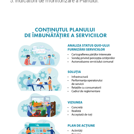
Indicatorii de monitorizare a Planului.