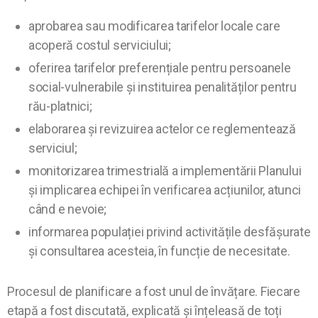
aprobarea sau modificarea tarifelor locale care
acoperă costul serviciului;
oferirea tarifelor preferențiale pentru persoanele
social-vulnerabile și instituirea penalităților pentru
rău-platnici;
elaborarea și revizuirea actelor ce reglementează
serviciul;
monitorizarea trimestrială a implementării Planului
și implicarea echipei în verificarea acțiunilor, atunci
când e nevoie;
informarea populației privind activitățile desfășurate
și consultarea acesteia, în funcție de necesitate.
Procesul de planificare a fost unul de învățare. Fiecare
etapă a fost discutată, explicată și înțeleasă de toți