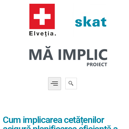
Cum implicarea cetățenilor