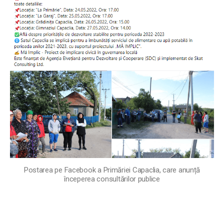
Postarea pe Facebook a Primăriei Capaclia, care anunță
începerea consultărilor publice