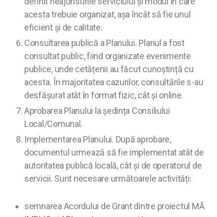
definit neajunsurile serviciului și modul în care
acesta trebuie organizat, așa încât să fie unul
eficient și de calitate.
Consultarea publică a Planului. Planul a fost
consultat public, fiind organizate evenimente
publice, unde cetățenii au făcut cunoștință cu
acesta. În majoritatea cazurilor, consultările s-au
desfășurat atât în format fizic, cât și online.
Aprobarea Planului la ședința Consiliului
Local/Comunal.
Implementarea Planului. După aprobare,
documentul urmează să fie implementat atât de
autoritatea publică locală, cât și de operatorul de
servicii. Sunt necesare următoarele activități:
semnarea Acordului de Grant dintre proiectul MĂ