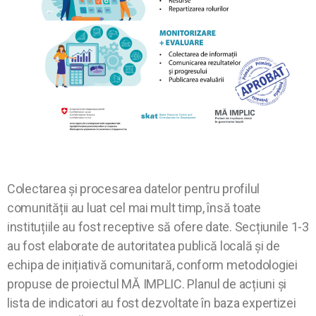
Colectarea și procesarea datelor pentru profilul
comunității au luat cel mai mult timp, însă toate
instituțiile au fost receptive să ofere date. Secțiunile 1-3
au fost elaborate de autoritatea publică locală și de
echipa de inițiativă comunitară, conform metodologiei
propuse de proiectul MĂ IMPLIC. Planul de acțiuni și
lista de indicatori au fost dezvoltate în baza expertizei