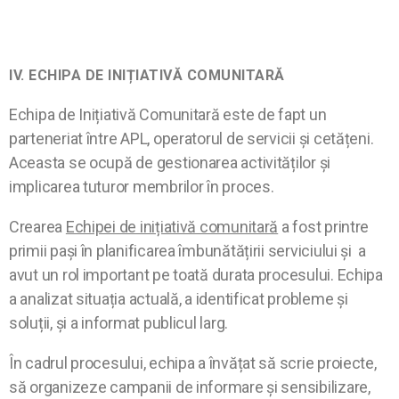
IV. ECHIPA DE INIȚIATIVĂ COMUNITARĂ
Echipa de Inițiativă Comunitară este de fapt un
parteneriat între APL, operatorul de servicii și cetățeni.
Aceasta se ocupă de gestionarea activităților și
implicarea tuturor membrilor în proces.
Crearea
Echipei de inițiativă comunitară
a fost printre
primii pași în planificarea îmbunătățirii serviciului și a
avut un rol important pe toată durata procesului. Echipa
a analizat situația actuală, a identificat probleme și
soluții, și a informat publicul larg.
În cadrul procesului, echipa a învățat să scrie proiecte,
să organizeze campanii de informare și sensibilizare,